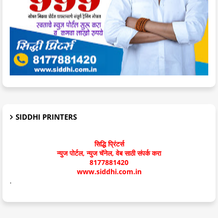
SIDDHI PRINTERS
सिद्धि प्रिंटर्स
न्युज पोर्टल, न्युज चॅनेल, वेब साठी संपर्क करा
8177881420
www.siddhi.com.in
.