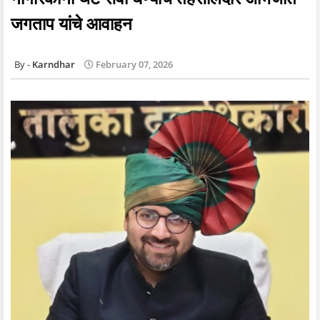
जगताप यांचे आवाहन
Karndhar
February 07, 2026