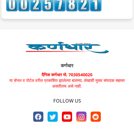
कर्णधार
दैनिक कर्णधार मो. 7030540020
या चॅनल व पोर्टल वरील प्रकाशित झालेल्या बातम्या, लेखाशी मुख्य संपादक सहमत
असतीलच असे नाही.
FOLLOW US