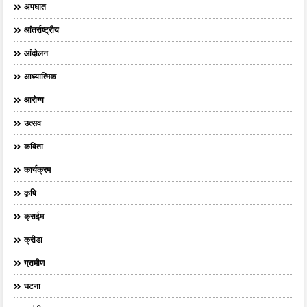
अपघात
आंतर्राष्ट्रीय
आंदोलन
आध्यात्मिक
आरोग्य
उत्सव
कविता
कार्यक्रम
कृषि
क्राईम
क्रीडा
ग्रामीण
घटना