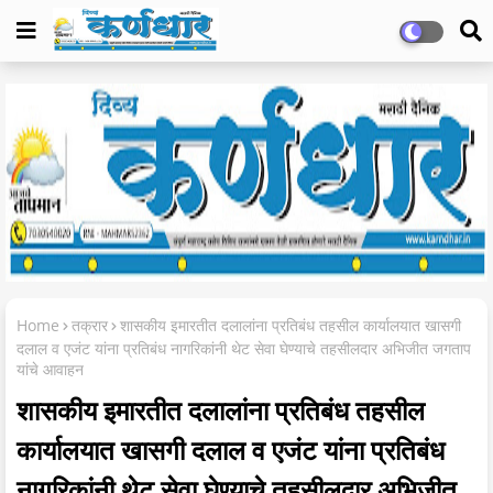
Home
तक्रार
शासकीय इमारतीत दलालांना प्रतिबंध तहसील कार्यालयात खासगी
दलाल व एजंट यांना प्रतिबंध नागरिकांनी थेट सेवा घेण्याचे तहसीलदार अभिजीत जगताप
यांचे आवाहन
शासकीय इमारतीत दलालांना प्रतिबंध तहसील
कार्यालयात खासगी दलाल व एजंट यांना प्रतिबंध
नागरिकांनी थेट सेवा घेण्याचे तहसीलदार अभिजीत