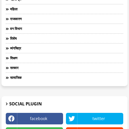
महिला
राजकारण
वन विभाग
विशेष
व्यंगचित्र
शिक्षण
सत्कार
सामाजिक
SOCIAL PLUGIN
facebook
twitter