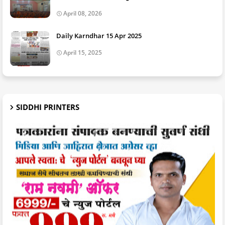
April 08, 2026
Daily Karndhar 15 Apr 2025
April 15, 2025
SIDDHI PRINTERS