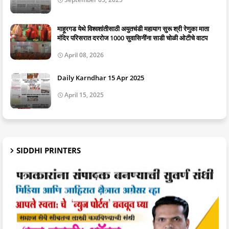
माहूरगड येथे विश्वशांतीसाठी अयुतचंडी महायाग सुरू श्री रेणुका माता
मंदिर परिसरात दररोज 1000 सुवासिनींना साडी चोळी ओटीचे वाटप
April 08, 2026
Daily Karndhar 15 Apr 2025
April 15, 2025
SIDDHI PRINTERS