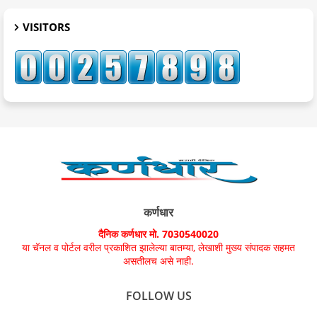
VISITORS
कर्णधार
दैनिक कर्णधार मो. 7030540020
या चॅनल व पोर्टल वरील प्रकाशित झालेल्या बातम्या, लेखाशी मुख्य संपादक सहमत
असतीलच असे नाही.
FOLLOW US