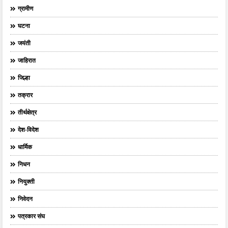
ग्रामीण
घटना
जयंती
जाहिरात
जिल्हा
तक्रार
तीर्थक्षेत्र
देश-विदेश
धार्मिक
निधन
नियुक्ती
निवेदन
पत्रकार संघ