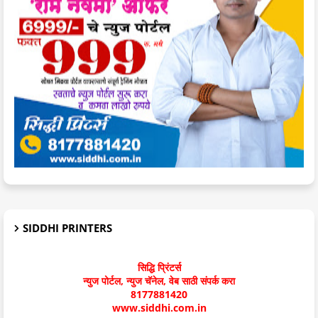
SIDDHI PRINTERS
सिद्धि प्रिंटर्स
न्युज पोर्टल, न्युज चॅनेल, वेब साठी संपर्क करा
8177881420
www.siddhi.com.in