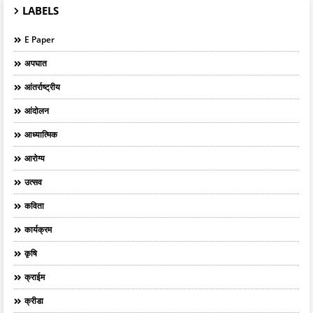
LABELS
E Paper
अपघात
आंतर्राष्ट्रीय
आंदोलन
आध्यात्मिक
आरोग्य
उत्सव
कविता
कार्यक्रम
कृषि
क्राईम
क्रीडा