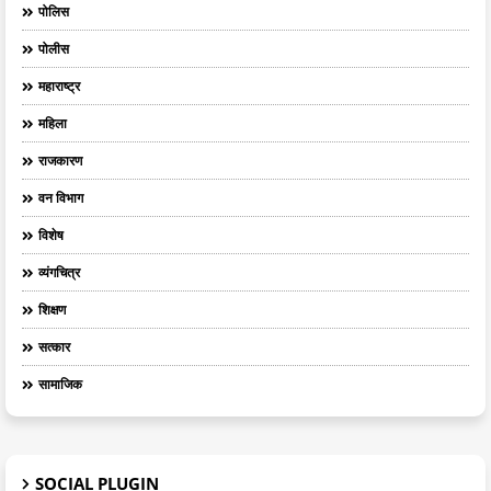
पोलिस
पोलीस
महाराष्ट्र
महिला
राजकारण
वन विभाग
विशेष
व्यंगचित्र
शिक्षण
सत्कार
सामाजिक
SOCIAL PLUGIN