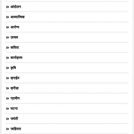
आंदोलन
आध्यात्मिक
आरोग्य
उत्सव
कविता
कार्यक्रम
कृषि
क्राईम
क्रीडा
ग्रामीण
घटना
जयंती
जाहिरात