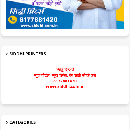
SIDDHI PRINTERS
सिद्धि प्रिंटर्स
न्युज पोर्टल, न्युज चॅनेल, वेब साठी संपर्क करा
8177881420
www.siddhi.com.in
.
CATEGORIES