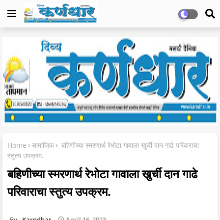
Home
सामाजिक
बहिणीच्या स्मरणार्थ रेभोटा गावाला खुर्ची दान गाढे परिवाराचा
स्तुत्य उपक्रम.
बहिणीच्या स्मरणार्थ रेभोटा गावाला खुर्ची दान गाढे
परिवाराचा स्तुत्य उपक्रम.
Karndhar
April 16, 2023