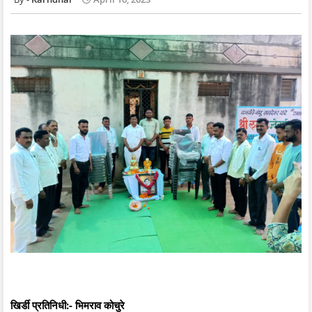
खिर्डी प्रतिनिधी:- भिमराव कोचुरे