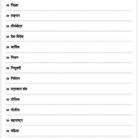
जिल्हा
तक्रार
तीर्थक्षेत्र
देश-विदेश
धार्मिक
निधन
नियुक्ती
निवेदन
पत्रकार संघ
पोलिस
पोलीस
महाराष्ट्र
महिला