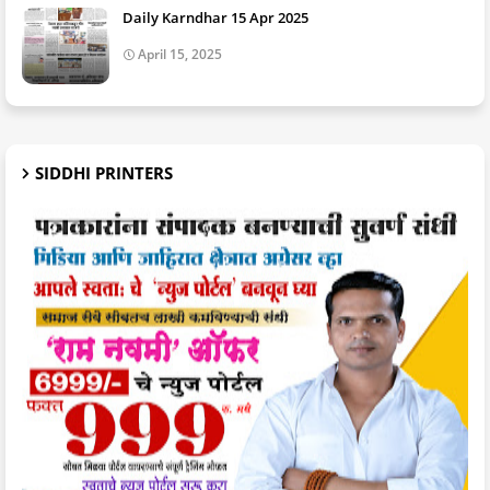
Daily Karndhar 15 Apr 2025
April 15, 2025
SIDDHI PRINTERS