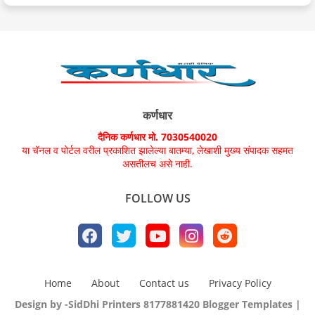
कर्णधार
दैनिक कर्णधार मो. 7030540020
या चॅनल व पोर्टल वरील प्रकाशित झालेल्या बातम्या, लेखाशी मुख्य संपादक सहमत
असतीलच असे नाही.
FOLLOW US
Home
About
Contact us
Privacy Policy
Design by -SidDhi Printers 8177881420
Blogger Templates
|