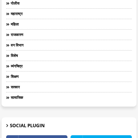
पोलीस
महाराष्ट्र
महिला
राजकारण
वन विभाग
विशेष
व्यंगचित्र
शिक्षण
सत्कार
सामाजिक
SOCIAL PLUGIN