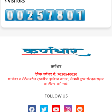
VISITORS
कर्णधार
दैनिक कर्णधार मो. 7030540020
या चॅनल व पोर्टल वरील प्रकाशित झालेल्या बातम्या, लेखाशी मुख्य संपादक सहमत
असतीलच असे नाही.
FOLLOW US