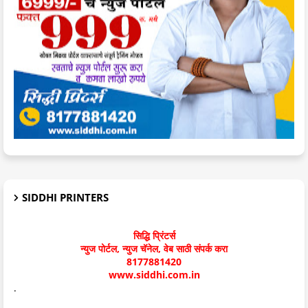
SIDDHI PRINTERS
सिद्धि प्रिंटर्स
न्युज पोर्टल, न्युज चॅनेल, वेब साठी संपर्क करा
8177881420
www.siddhi.com.in
.