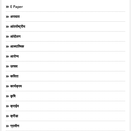
E Paper
अपघात
आंतर्राष्ट्रीय
आंदोलन
आध्यात्मिक
आरोग्य
उत्सव
कविता
कार्यक्रम
कृषि
क्राईम
क्रीडा
ग्रामीण