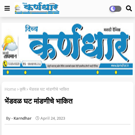
Home
कृषि
भेंडवळ घट मांडणीचे भाकित
भेंडवळ घट मांडणीचे भाकित
Karndhar
April 24, 2023