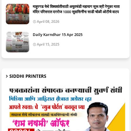
माहूरगड येथे विश्वशांतीसाठी अयुतचंडी महायाग सुरू श्री रेणुका माता
मंदिर परिसरात दररोज 1000 सुवासिनींना साडी चोळी ओटीचे वाटप
April 08, 2026
Daily Karndhar 15 Apr 2025
April 15, 2025
SIDDHI PRINTERS