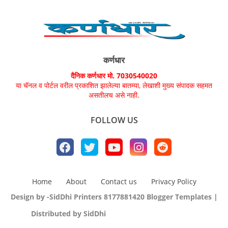
कर्णधार
दैनिक कर्णधार मो. 7030540020
या चॅनल व पोर्टल वरील प्रकाशित झालेल्या बातम्या, लेखाशी मुख्य संपादक सहमत
असतीलच असे नाही.
FOLLOW US
Home
About
Contact us
Privacy Policy
Design by -SidDhi Printers 8177881420
Blogger Templates
|
Distributed by SidDhi
CopyBloggerThemes.com