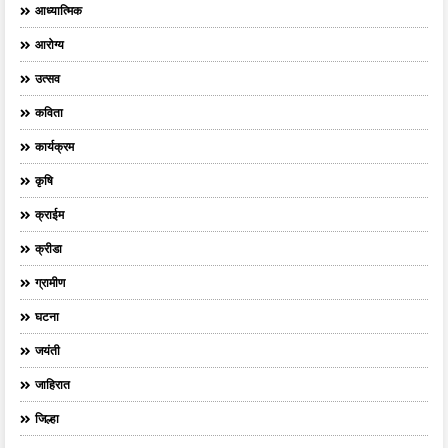
आध्यात्मिक
आरोग्य
उत्सव
कविता
कार्यक्रम
कृषि
क्राईम
क्रीडा
ग्रामीण
घटना
जयंती
जाहिरात
जिल्हा