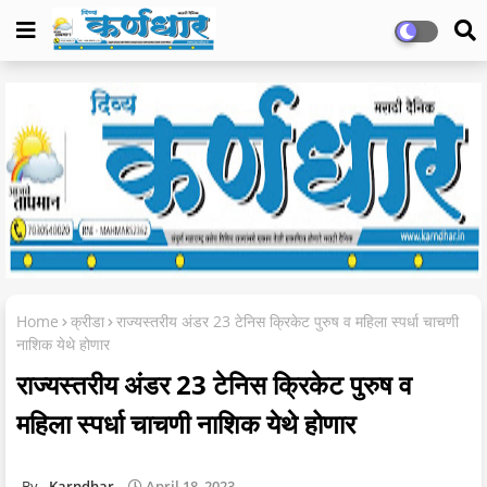
Home
क्रीडा
राज्यस्तरीय अंडर 23 टेनिस क्रिकेट पुरुष व महिला स्पर्धा चाचणी
नाशिक येथे होणार
राज्यस्तरीय अंडर 23 टेनिस क्रिकेट पुरुष व
महिला स्पर्धा चाचणी नाशिक येथे होणार
Karndhar
April 18, 2023