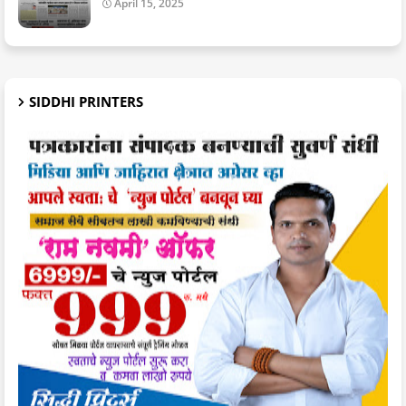
April 15, 2025
SIDDHI PRINTERS