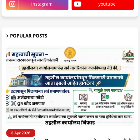
instagram
youtube
POPULAR POSTS
8 Apr 2026