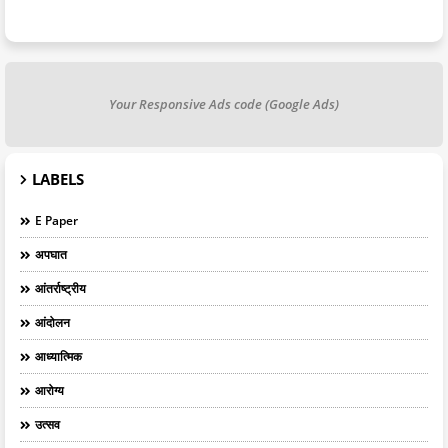
Your Responsive Ads code (Google Ads)
LABELS
E Paper
अपघात
आंतर्राष्ट्रीय
आंदोलन
आध्यात्मिक
आरोग्य
उत्सव