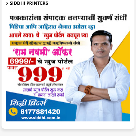
SIDDHI PRINTERS