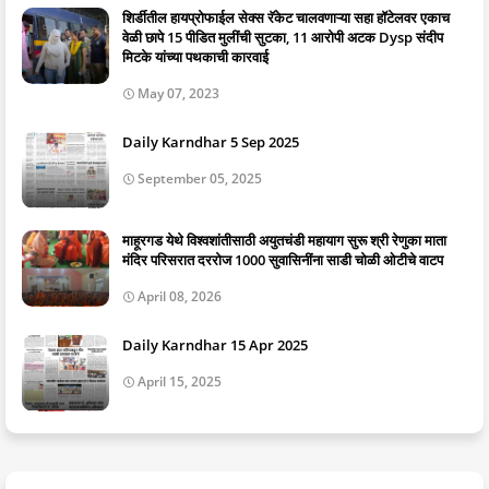
शिर्डीतील हायप्रोफाईल सेक्स रॅकेट चालवणाऱ्या सहा हॉटेलवर एकाच
वेळी छापे 15 पीडित मुलींची सुटका, 11 आरोपी अटक Dysp संदीप
मिटके यांच्या पथकाची कारवाई
May 07, 2023
Daily Karndhar 5 Sep 2025
September 05, 2025
माहूरगड येथे विश्वशांतीसाठी अयुतचंडी महायाग सुरू श्री रेणुका माता
मंदिर परिसरात दररोज 1000 सुवासिनींना साडी चोळी ओटीचे वाटप
April 08, 2026
Daily Karndhar 15 Apr 2025
April 15, 2025