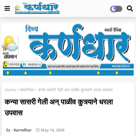
Home
सामाजिक
कन्या सासरी गेली अन् पाळीव कुत्र्याने धरला उपवास
कन्या सासरी गेली अन् पाळीव कुत्र्याने धरला
उपवास
Karndhar
May 16, 2026