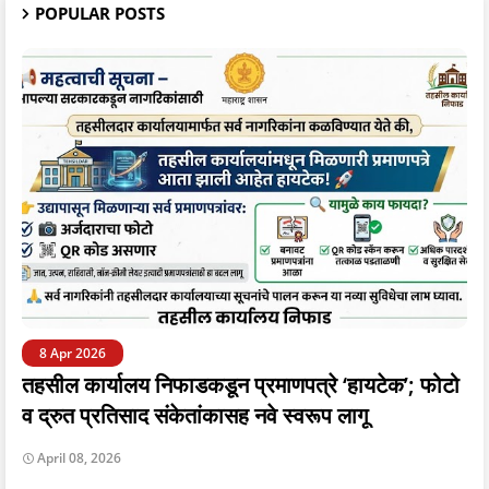
POPULAR POSTS
8 Apr 2026
तहसील कार्यालय निफाडकडून प्रमाणपत्रे ‘हायटेक’; फोटो
व द्रुत प्रतिसाद संकेतांकासह नवे स्वरूप लागू
April 08, 2026