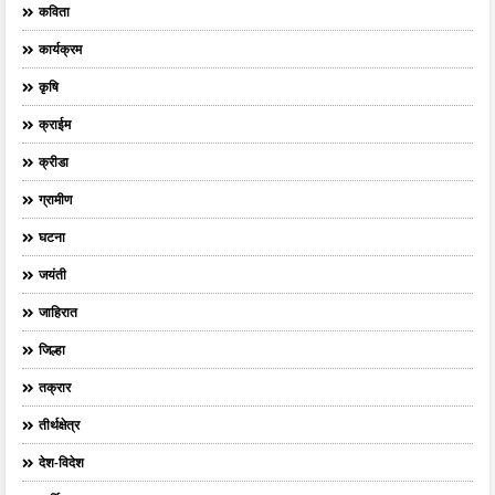
कविता
कार्यक्रम
कृषि
क्राईम
क्रीडा
ग्रामीण
घटना
जयंती
जाहिरात
जिल्हा
तक्रार
तीर्थक्षेत्र
देश-विदेश