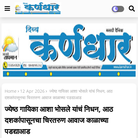
Home
12 Apr 2026
ज्येष्ठ गायिका आशा भोसले यांचं निधन, आठ
दशकांपासूनचा चिरतरुण आवाज काळाच्या पडद्याआड
ज्येष्ठ गायिका आशा भोसले यांचं निधन, आठ
दशकांपासूनचा चिरतरुण आवाज काळाच्या
पडद्याआड