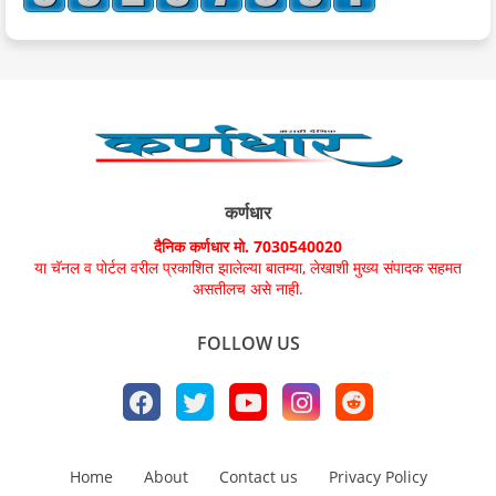
कर्णधार
दैनिक कर्णधार मो. 7030540020
या चॅनल व पोर्टल वरील प्रकाशित झालेल्या बातम्या, लेखाशी मुख्य संपादक सहमत
असतीलच असे नाही.
FOLLOW US
Home
About
Contact us
Privacy Policy