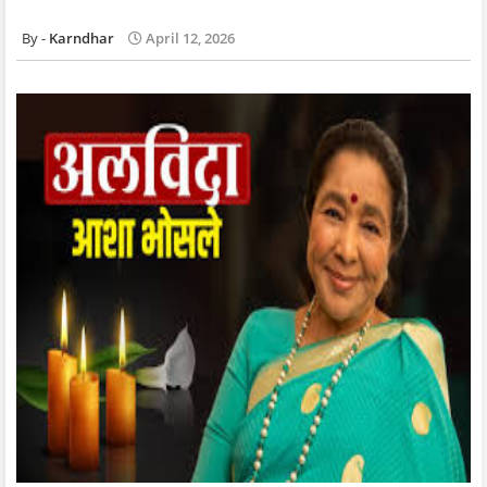
Karndhar
April 12, 2026