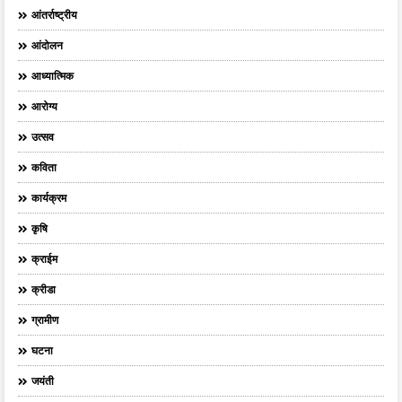
आंतर्राष्ट्रीय
आंदोलन
आध्यात्मिक
आरोग्य
उत्सव
कविता
कार्यक्रम
कृषि
क्राईम
क्रीडा
ग्रामीण
घटना
जयंती