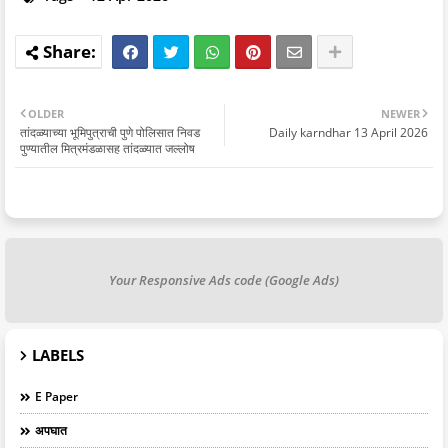
OLDER
NEWER
तांदळ्याच्या भूमिपुत्राची पुणे पोलिसात निवड
Daily karndhar 13 April 2026
पुण्यातील मित्रमंडळासह तांदळ्यात जल्लोष
Your Responsive Ads code (Google Ads)
LABELS
E Paper
अपघात