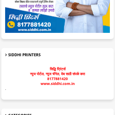
SIDDHI PRINTERS
सिद्धि प्रिंटर्स
न्युज पोर्टल, न्युज चॅनेल, वेब साठी संपर्क करा
8177881420
www.siddhi.com.in
.