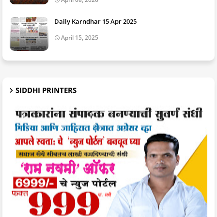
Daily Karndhar 15 Apr 2025
April 15, 2025
SIDDHI PRINTERS