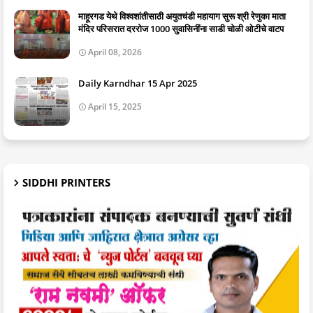
माहूरगड येथे विश्वशांतीसाठी अयुतचंडी महायाग सुरू श्री रेणुका माता
मंदिर परिसरात दररोज 1000 सुवासिनींना साडी चोळी ओटीचे वाटप
April 08, 2026
Daily Karndhar 15 Apr 2025
April 15, 2025
SIDDHI PRINTERS