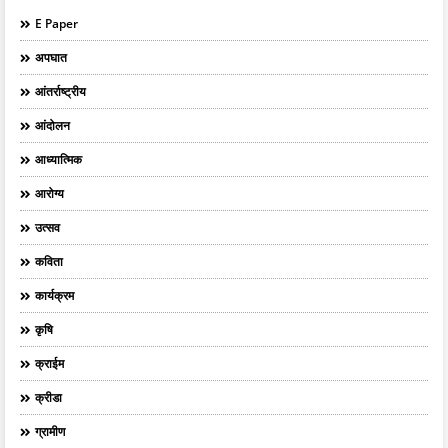
E Paper
अपघात
आंतर्राष्ट्रीय
आंदोलन
आध्यात्मिक
आरोग्य
उत्सव
कविता
कार्यक्रम
कृषि
क्राईम
क्रीडा
ग्रामीण