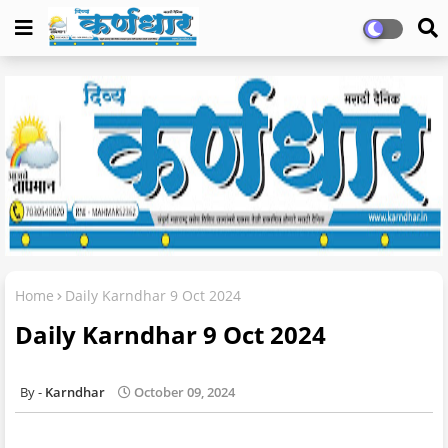
Home
Daily Karndhar 9 Oct 2024
Daily Karndhar 9 Oct 2024
Karndhar
October 09, 2024