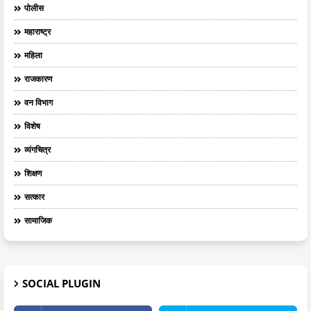
पोलीस
महाराष्ट्र
महिला
राजकारण
वन विभाग
विशेष
व्यंगचित्र
शिक्षण
सत्कार
सामाजिक
SOCIAL PLUGIN