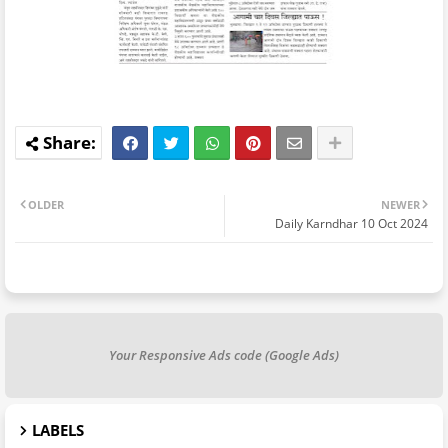
OLDER
NEWER
Daily Karndhar 10 Oct 2024
Your Responsive Ads code (Google Ads)
LABELS