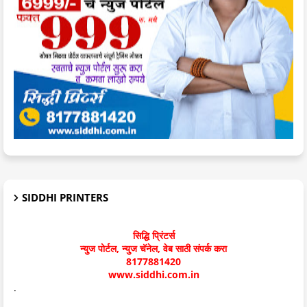
SIDDHI PRINTERS
सिद्धि प्रिंटर्स
न्युज पोर्टल, न्युज चॅनेल, वेब साठी संपर्क करा
8177881420
www.siddhi.com.in
.