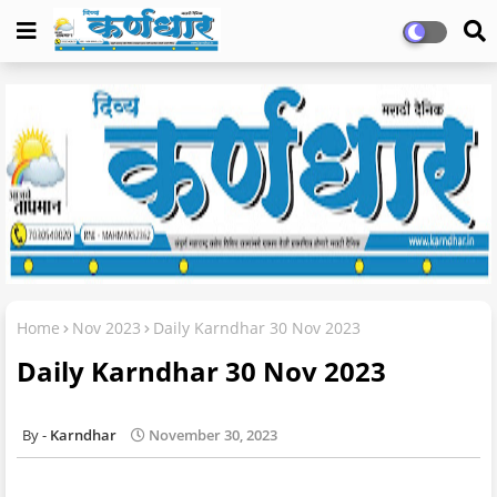
Home
Nov 2023
Daily Karndhar 30 Nov 2023
Daily Karndhar 30 Nov 2023
Karndhar
November 30, 2023