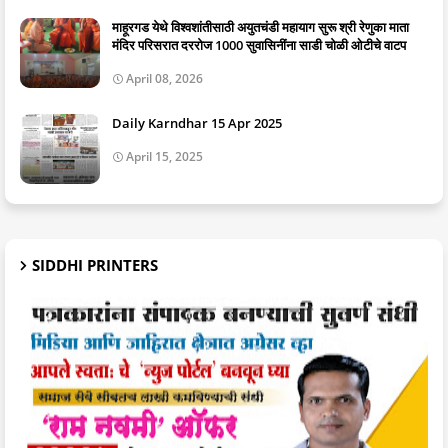
माहूरगड येथे विश्वशांतीसाठी अयुतचंडी महायाग सुरू श्री रेणुका माता
मंदिर परिसरात दररोज 1000 सुवासिनींना साडी चोळी ओटीचे वाटप
April 08, 2026
Daily Karndhar 15 Apr 2025
April 15, 2025
SIDDHI PRINTERS