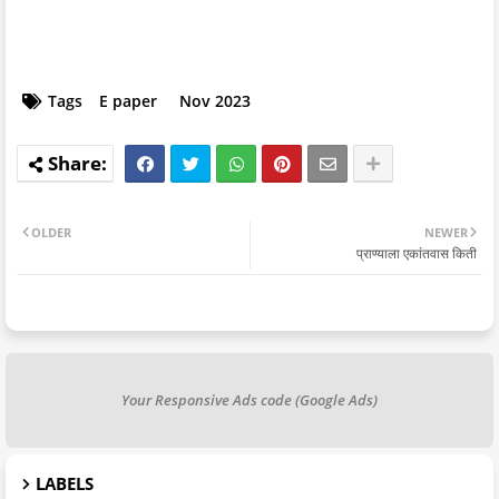
Tags
E paper
Nov 2023
OLDER
NEWER
प्राण्याला एकांतवास किती
Your Responsive Ads code (Google Ads)
LABELS