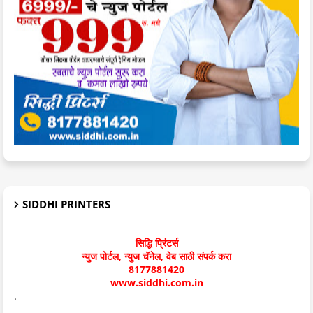
SIDDHI PRINTERS
सिद्धि प्रिंटर्स
न्युज पोर्टल, न्युज चॅनेल, वेब साठी संपर्क करा
8177881420
www.siddhi.com.in
.