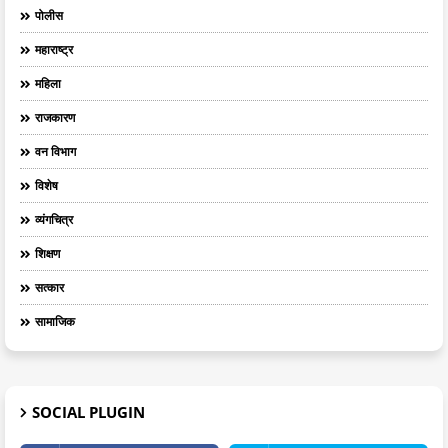
पोलीस
महाराष्ट्र
महिला
राजकारण
वन विभाग
विशेष
व्यंगचित्र
शिक्षण
सत्कार
सामाजिक
SOCIAL PLUGIN