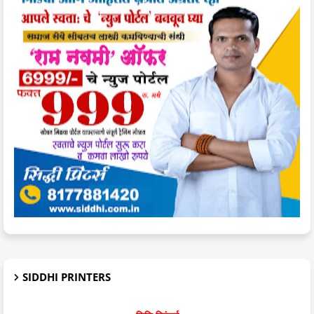
SIDDHI PRINTERS