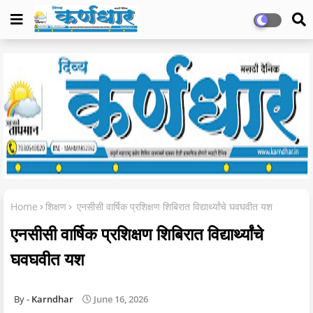
Home
शिक्षण
एनसीसी वार्षिक प्रशिक्षण शिबिरात विद्यार्थ्यांचे घवघवीत यश
एनसीसी वार्षिक प्रशिक्षण शिबिरात विद्यार्थ्यांचे
घवघवीत यश
Karndhar
June 16, 2026