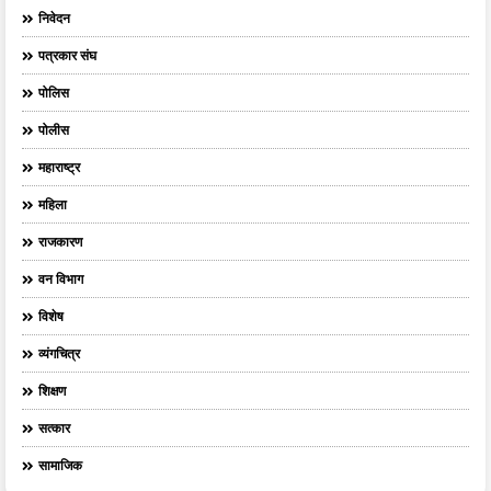
निवेदन
पत्रकार संघ
पोलिस
पोलीस
महाराष्ट्र
महिला
राजकारण
वन विभाग
विशेष
व्यंगचित्र
शिक्षण
सत्कार
सामाजिक