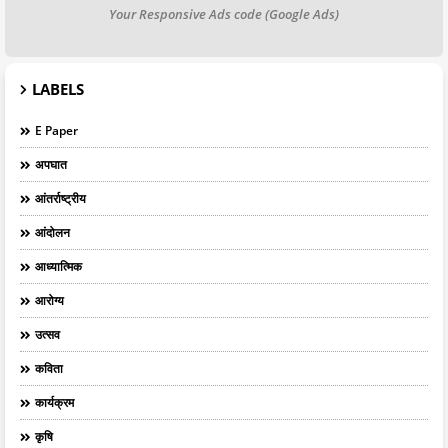
Your Responsive Ads code (Google Ads)
LABELS
E Paper
अपघात
आंतर्राष्ट्रीय
आंदोलन
आध्यात्मिक
आरोग्य
उत्सव
कविता
कार्यक्रम
कृषि