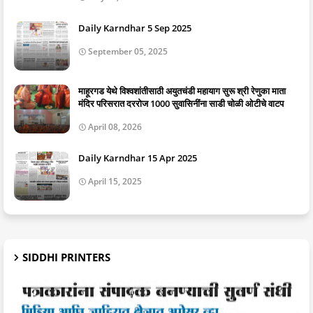
Daily Karndhar 5 Sep 2025
September 05, 2025
माहूरगड येथे विश्वशांतीसाठी अयुतचंडी महायाग सुरू श्री रेणुका माता
मंदिर परिसरात दररोज 1000 सुवासिनींना साडी चोळी ओटीचे वाटप
April 08, 2026
Daily Karndhar 15 Apr 2025
April 15, 2025
SIDDHI PRINTERS