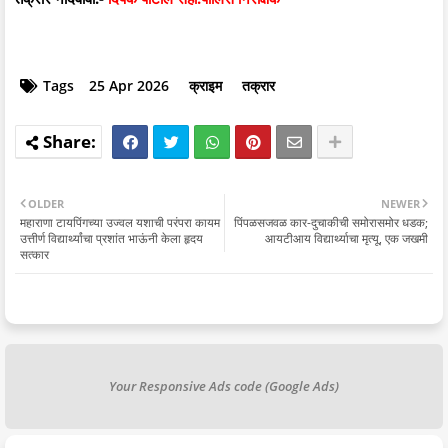
Tags
25 Apr 2026
क्राइम
तक्रार
OLDER
NEWER
महाराणा टायपिंगच्या उज्वल यशाची परंपरा कायम
पिंपळसजवळ कार-दुचाकीची समोरासमोर धडक;
उत्तीर्ण विद्यार्थ्यांचा प्रशांत भाऊंनी केला हृदय
आयटीआय विद्यार्थ्याचा मृत्यू, एक जखमी
सत्कार
Your Responsive Ads code (Google Ads)