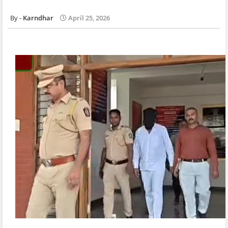
Karndhar
April 25, 2026