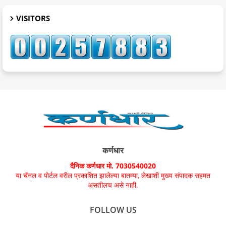
VISITORS
कर्णधार
दैनिक कर्णधार मो. 7030540020
या चॅनल व पोर्टल वरील प्रकाशित झालेल्या बातम्या, लेखाशी मुख्य संपादक सहमत
असतीलच असे नाही.
FOLLOW US