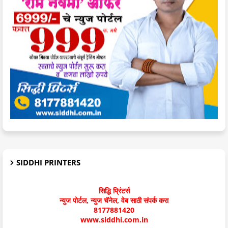
SIDDHI PRINTERS
सिद्धि प्रिंटर्स
न्युज पोर्टल, न्युज चॅनेल, वेब साठी संपर्क करा
8177881420
www.siddhi.com.in