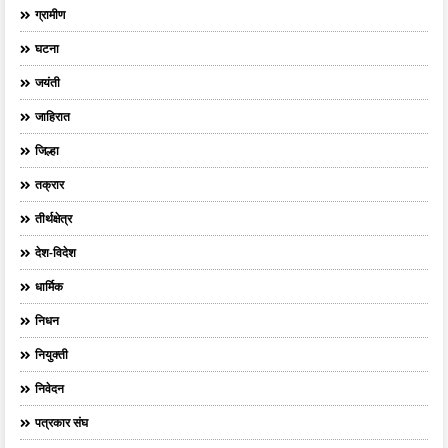
ग्रामीण
घटना
जयंती
जाहिरात
जिल्हा
तक्रार
तीर्थक्षेत्र
देश-विदेश
धार्मिक
निधन
नियुक्ती
निवेदन
पत्रकार संघ