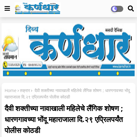
Home
तक्रार
दैवी शक्तीच्या नावाखाली महिलेचे लैंगिक शोषण ; धारणगावच्या भोंदू
महाराजाला दि.२९ एप्रिलपर्यंत पोलीस कोठडी
दैवी शक्तीच्या नावाखाली महिलेचे लैंगिक शोषण ;
धारणगावच्या भोंदू महाराजाला दि.२९ एप्रिलपर्यंत
पोलीस कोठडी