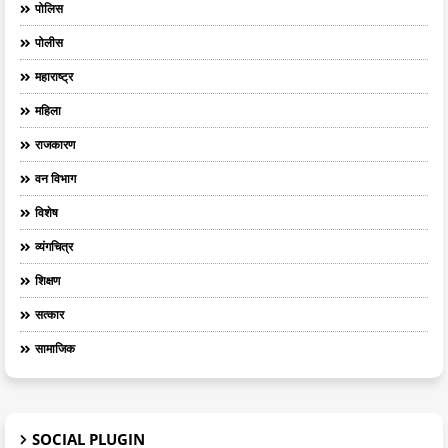
पोलिस
पोलीस
महाराष्ट्र
महिला
राजकारण
वन विभाग
विशेष
व्यंगचित्र
शिक्षण
सत्कार
सामाजिक
SOCIAL PLUGIN