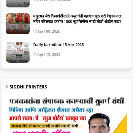
माहूरगड येथे विश्वशांतीसाठी अयुतचंडी महायाग सुरू श्री रेणुका माता
मंदिर परिसरात दररोज 1000 सुवासिनींना साडी चोळी ओटीचे वाटप
April 08, 2026
Daily Karndhar 15 Apr 2025
April 15, 2025
SIDDHI PRINTERS