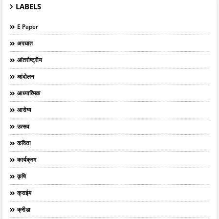
LABELS
E Paper
अपघात
आंतर्राष्ट्रीय
आंदोलन
आध्यात्मिक
आरोग्य
उत्सव
कविता
कार्यक्रम
कृषि
क्राईम
क्रीडा