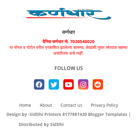
कर्णधार
दैनिक कर्णधार मो. 7030540020
या चॅनल व पोर्टल वरील प्रकाशित झालेल्या बातम्या, लेखाशी मुख्य संपादक सहमत
असतीलच असे नाही.
FOLLOW US
Home
About
Contact us
Privacy Policy
Design by -SidDhi Printers 8177881420
Blogger Templates
|
Distributed by SidDhi
CopyBloggerThemes.com