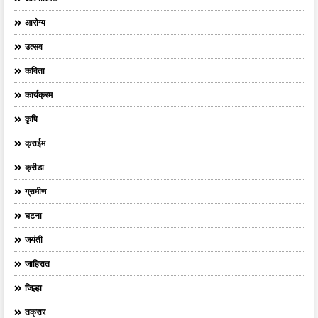
आरोग्य
उत्सव
कविता
कार्यक्रम
कृषि
क्राईम
क्रीडा
ग्रामीण
घटना
जयंती
जाहिरात
जिल्हा
तक्रार