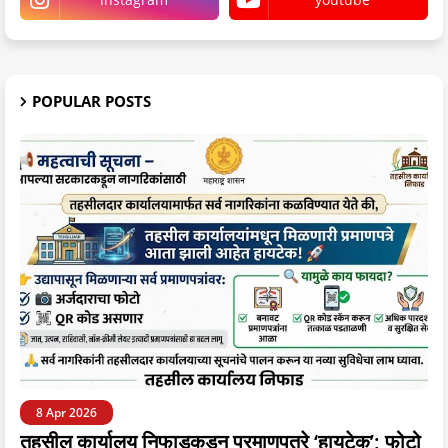
POPULAR POSTS
8 Apr 2026
तहसील कार्यालय निफाडकडून प्रमाणपत्रे ‘हायटेक’; फोटो