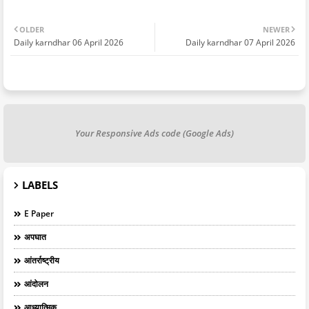
OLDER
NEWER
Daily karndhar 06 April 2026
Daily karndhar 07 April 2026
Your Responsive Ads code (Google Ads)
LABELS
E Paper
अपघात
आंतर्राष्ट्रीय
आंदोलन
आध्यात्मिक