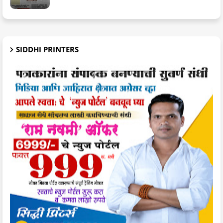
SIDDHI PRINTERS