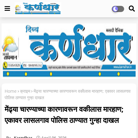
Home
क्राइम
मेंढ्या चारण्याच्या कारणावरून वकीलास मारहाण; एकावर लासलगाव
पोलिस ठाण्यात गुन्हा दाखल
मेंढ्या चारण्याच्या कारणावरून वकीलास मारहाण;
एकावर लासलगाव पोलिस ठाण्यात गुन्हा दाखल
Karndhar
April 06, 2026