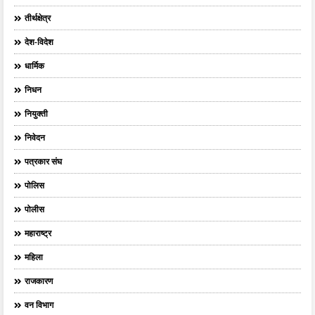
तीर्थक्षेत्र
देश-विदेश
धार्मिक
निधन
नियुक्ती
निवेदन
पत्रकार संघ
पोलिस
पोलीस
महाराष्ट्र
महिला
राजकारण
वन विभाग