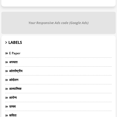
Your Responsive Ads code (Google Ads)
LABELS
E Paper
अपघात
आंतर्राष्ट्रीय
आंदोलन
आध्यात्मिक
आरोग्य
उत्सव
कविता