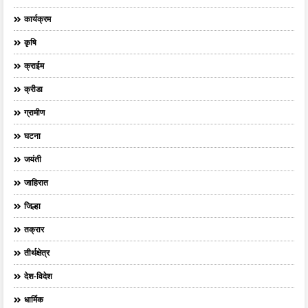
कार्यक्रम
कृषि
क्राईम
क्रीडा
ग्रामीण
घटना
जयंती
जाहिरात
जिल्हा
तक्रार
तीर्थक्षेत्र
देश-विदेश
धार्मिक