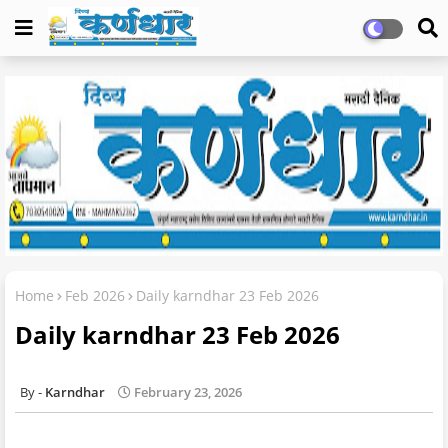
Home
Feb 2026
Daily karndhar 23 Feb 2026
Daily karndhar 23 Feb 2026
Karndhar
February 23, 2026