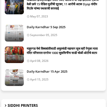
वेळी छापे 15 पीडित मुलींची सुटका, 11 आरोपी अटक Dysp संदीप
मिटके यांच्या पथकाची कारवाई
May 07, 2023
Daily Karndhar 5 Sep 2025
September 05, 2025
माहूरगड येथे विश्वशांतीसाठी अयुतचंडी महायाग सुरू श्री रेणुका माता
मंदिर परिसरात दररोज 1000 सुवासिनींना साडी चोळी ओटीचे वाटप
April 08, 2026
Daily Karndhar 15 Apr 2025
April 15, 2025
SIDDHI PRINTERS