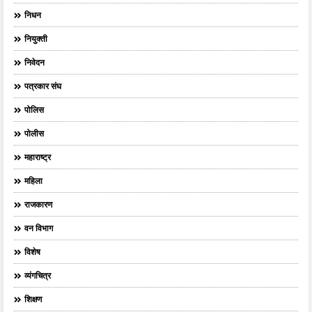
निधन
नियुक्ती
निवेदन
पत्रकार संघ
पोलिस
पोलीस
महाराष्ट्र
महिला
राजकारण
वन विभाग
विशेष
व्यंगचित्र
शिक्षण