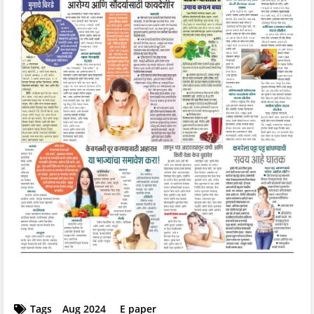
Tags
Aug 2024
E paper