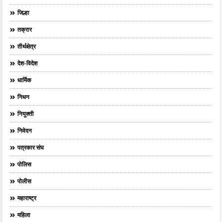
जिल्हा
तक्रार
तीर्थक्षेत्र
देश-विदेश
धार्मिक
निधन
नियुक्ती
निवेदन
पत्रकार संघ
पोलिस
पोलीस
महाराष्ट्र
महिला