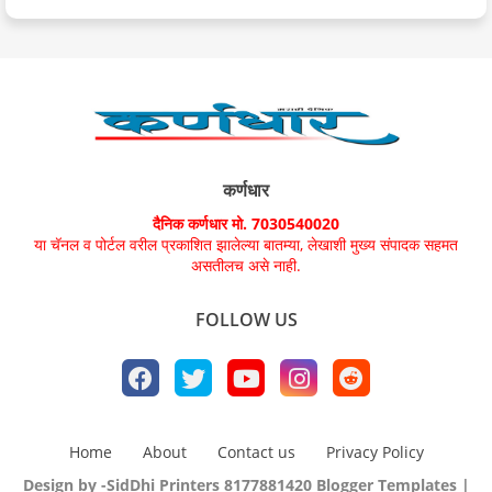
कर्णधार
दैनिक कर्णधार मो. 7030540020
या चॅनल व पोर्टल वरील प्रकाशित झालेल्या बातम्या, लेखाशी मुख्य संपादक सहमत
असतीलच असे नाही.
FOLLOW US
Home
About
Contact us
Privacy Policy
Design by -SidDhi Printers 8177881420
Blogger Templates
|