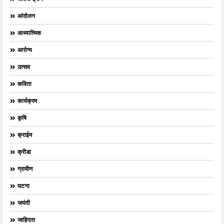
आंदोलन
आध्यात्मिक
आरोग्य
उत्सव
कविता
कार्यक्रम
कृषि
क्राईम
क्रीडा
ग्रामीण
घटना
जयंती
जाहिरात