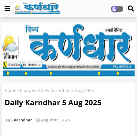
Home
E paper
Daily Karndhar 5 Aug 2025
Daily Karndhar 5 Aug 2025
Karndhar
August 05, 2025