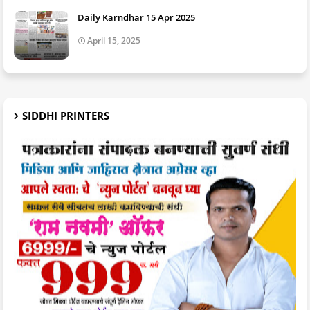
Daily Karndhar 15 Apr 2025
April 15, 2025
SIDDHI PRINTERS