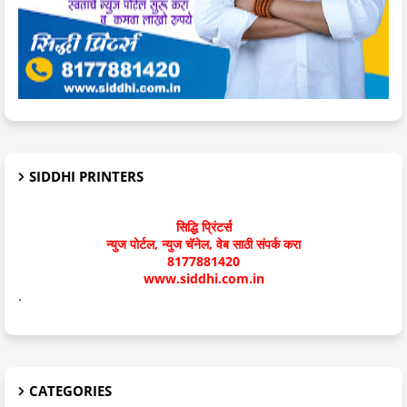
SIDDHI PRINTERS
सिद्धि प्रिंटर्स
न्युज पोर्टल, न्युज चॅनेल, वेब साठी संपर्क करा
8177881420
www.siddhi.com.in
.
CATEGORIES