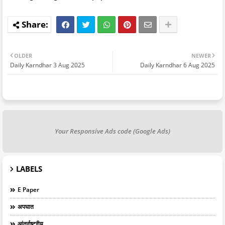
OLDER
NEWER
Daily Karndhar 3 Aug 2025
Daily Karndhar 6 Aug 2025
Your Responsive Ads code (Google Ads)
LABELS
E Paper
अपघात
आंतर्राष्ट्रीय