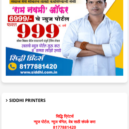
SIDDHI PRINTERS
सिद्धि प्रिंटर्स
न्युज पोर्टल, न्युज चॅनेल, वेब साठी संपर्क करा
8177881420