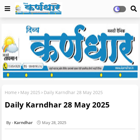
Home
May 2025
Daily Karndhar 28 May 2025
Daily Karndhar 28 May 2025
Karndhar
May 28, 2025