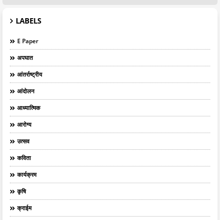
LABELS
E Paper
अपघात
आंतर्राष्ट्रीय
आंदोलन
आध्यात्मिक
आरोग्य
उत्सव
कविता
कार्यक्रम
कृषि
क्राईम