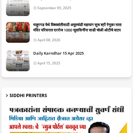
September 05, 2025
माहूरगड येथे विश्वशांतीसाठी अयुतचंडी महायाग सुरू श्री रेणुका माता
मंदिर परिसरात दररोज 1000 सुवासिनींना साडी चोळी ओटीचे वाटप
April 08, 2026
Daily Karndhar 15 Apr 2025
April 15, 2025
SIDDHI PRINTERS