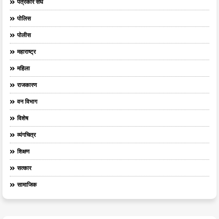
पत्रकार संघ
पोलिस
पोलीस
महाराष्ट्र
महिला
राजकारण
वन विभाग
विशेष
व्यंगचित्र
शिक्षण
सत्कार
सामाजिक