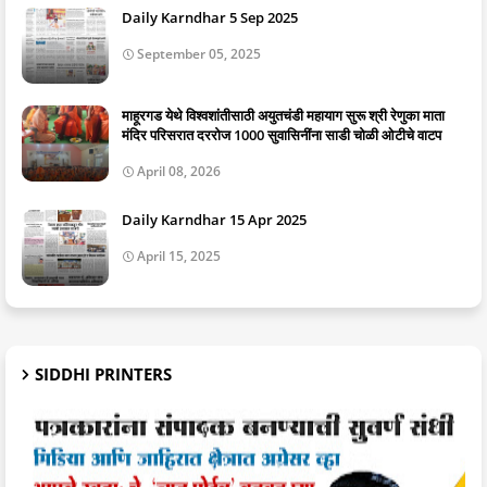
Daily Karndhar 5 Sep 2025
September 05, 2025
माहूरगड येथे विश्वशांतीसाठी अयुतचंडी महायाग सुरू श्री रेणुका माता
मंदिर परिसरात दररोज 1000 सुवासिनींना साडी चोळी ओटीचे वाटप
April 08, 2026
Daily Karndhar 15 Apr 2025
April 15, 2025
SIDDHI PRINTERS