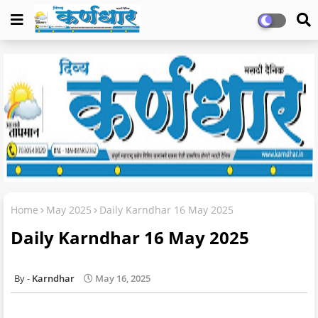
Home
May 2025
Daily Karndhar 16 May 2025
Daily Karndhar 16 May 2025
Karndhar
May 16, 2025