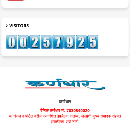
VISITORS
कर्णधार
दैनिक कर्णधार मो. 7030540020
या चॅनल व पोर्टल वरील प्रकाशित झालेल्या बातम्या, लेखाशी मुख्य संपादक सहमत
असतीलच असे नाही.