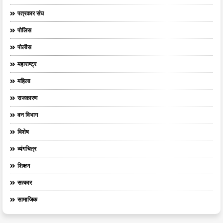
पत्रकार संघ
पोलिस
पोलीस
महाराष्ट्र
महिला
राजकारण
वन विभाग
विशेष
व्यंगचित्र
शिक्षण
सत्कार
सामाजिक