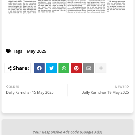
Tags
May 2025
OLDER
NEWER
Daily Karndhar 15 May 2025
Daily Karndhar 19 May 2025
Your Responsive Ads code (Google Ads)