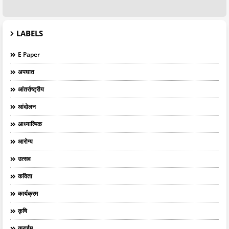
LABELS
E Paper
अपघात
आंतर्राष्ट्रीय
आंदोलन
आध्यात्मिक
आरोग्य
उत्सव
कविता
कार्यक्रम
कृषि
क्राईम