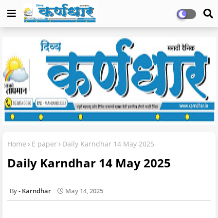
Home
E paper
Daily Karndhar 14 May 2025
Daily Karndhar 14 May 2025
Karndhar
May 14, 2025