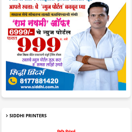
SIDDHI PRINTERS
सिद्धि प्रिंटर्स