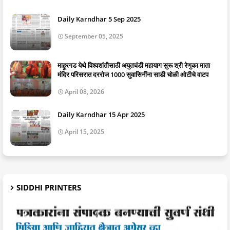
Daily Karndhar 5 Sep 2025
September 05, 2025
माहूरगड येथे विश्वशांतीसाठी अयुतचंडी महायाग सुरू श्री रेणुका माता
मंदिर परिसरात दररोज 1000 सुवासिनींना साडी चोळी ओटीचे वाटप
April 08, 2026
Daily Karndhar 15 Apr 2025
April 15, 2025
SIDDHI PRINTERS