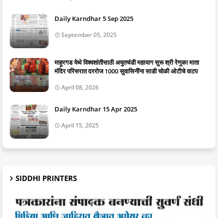
Daily Karndhar 5 Sep 2025
September 05, 2025
माहूरगड येथे विश्वशांतीसाठी अयुतचंडी महायाग सुरू श्री रेणुका माता
मंदिर परिसरात दररोज 1000 सुवासिनींना साडी चोळी ओटीचे वाटप
April 08, 2026
Daily Karndhar 15 Apr 2025
April 15, 2025
SIDDHI PRINTERS