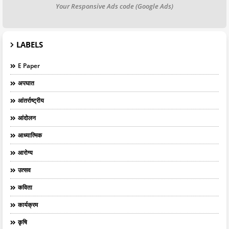
Your Responsive Ads code (Google Ads)
LABELS
E Paper
अपघात
आंतर्राष्ट्रीय
आंदोलन
आध्यात्मिक
आरोग्य
उत्सव
कविता
कार्यक्रम
कृषि