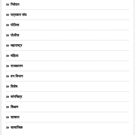
निवेदन
पत्रकार संघ
पोलिस
पोलीस
महाराष्ट्र
महिला
राजकारण
वन विभाग
विशेष
व्यंगचित्र
शिक्षण
सत्कार
सामाजिक