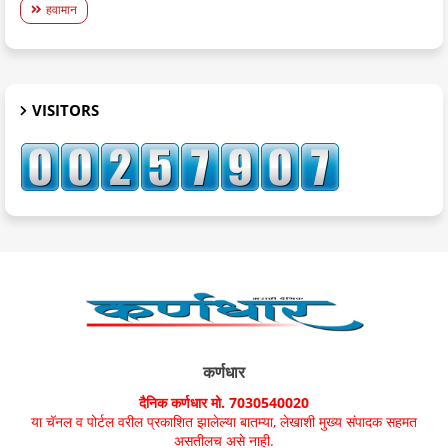
हवामान
VISITORS
कर्णधार
दैनिक कर्णधार मो. 7030540020
या चॅनल व पोर्टल वरील प्रकाशित झालेल्या बातम्या, लेखाशी मुख्य संपादक सहमत
असतीलच असे नाही.