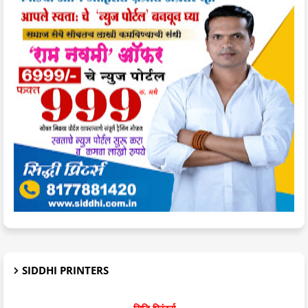
SIDDHI PRINTERS