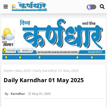
Home
May 2025
Daily Karndhar 01 May 2025
Daily Karndhar 01 May 2025
Karndhar
May 01, 2025