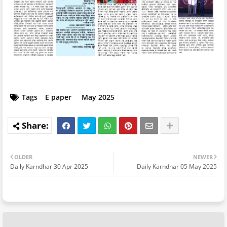
Tags
E paper
May 2025
OLDER
NEWER
Daily Karndhar 30 Apr 2025
Daily Karndhar 05 May 2025