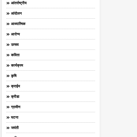
आंतर्राष्ट्रीय
आंदोलन
आध्यात्मिक
आरोग्य
उत्सव
कविता
कार्यक्रम
कृषि
क्राईम
क्रीडा
ग्रामीण
घटना
जयंती