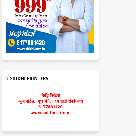
SIDDHI PRINTERS
सिद्धि प्रिंटर्स
न्युज पोर्टल, न्युज चॅनेल, वेब साठी संपर्क करा
8177881420
www.siddhi.com.in
.