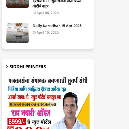
दररोज 1000 सुवासिनींना साडी चोळी
ओटीचे वाटप
April 08, 2026
Daily Karndhar 15 Apr 2025
April 15, 2025
SIDDHI PRINTERS