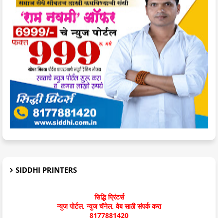
SIDDHI PRINTERS
सिद्धि प्रिंटर्स
न्युज पोर्टल, न्युज चॅनेल, वेब साठी संपर्क करा
8177881420