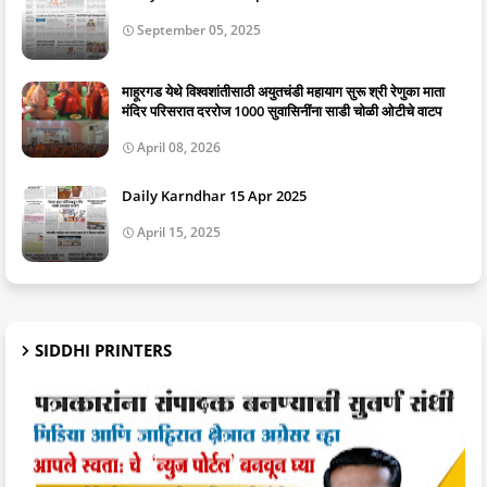
September 05, 2025
माहूरगड येथे विश्वशांतीसाठी अयुतचंडी महायाग सुरू श्री रेणुका माता
मंदिर परिसरात दररोज 1000 सुवासिनींना साडी चोळी ओटीचे वाटप
April 08, 2026
Daily Karndhar 15 Apr 2025
April 15, 2025
SIDDHI PRINTERS