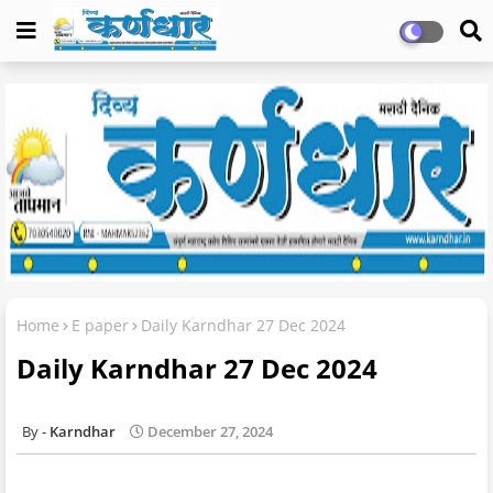
Home
E paper
Daily Karndhar 27 Dec 2024
Daily Karndhar 27 Dec 2024
Karndhar
December 27, 2024