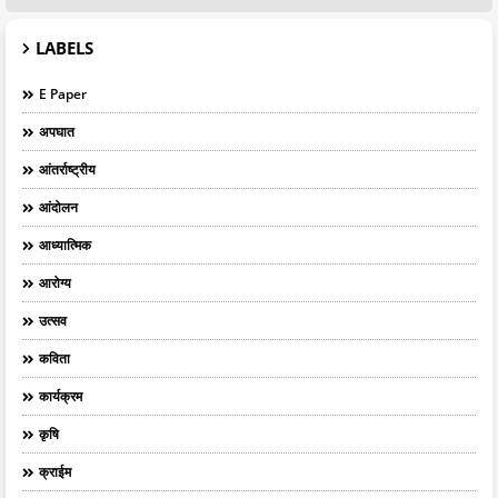
LABELS
E Paper
अपघात
आंतर्राष्ट्रीय
आंदोलन
आध्यात्मिक
आरोग्य
उत्सव
कविता
कार्यक्रम
कृषि
क्राईम