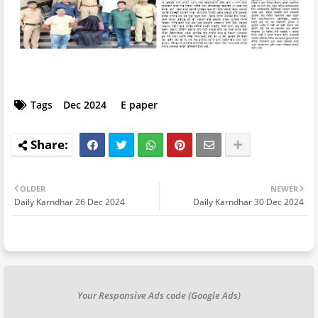
Tags
Dec 2024
E paper
OLDER
NEWER
Daily Karndhar 26 Dec 2024
Daily Karndhar 30 Dec 2024
Your Responsive Ads code (Google Ads)