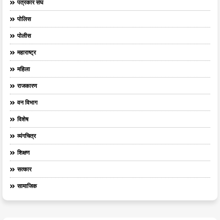
पत्रकार संघ
पोलिस
पोलीस
महाराष्ट्र
महिला
राजकारण
वन विभाग
विशेष
व्यंगचित्र
शिक्षण
सत्कार
सामाजिक