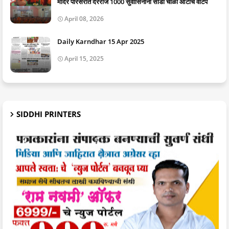
मंदिर परिसरात दररोज 1000 सुवासिनींना साडी चोळी ओटीचे वाटप
April 08, 2026
Daily Karndhar 15 Apr 2025
April 15, 2025
SIDDHI PRINTERS