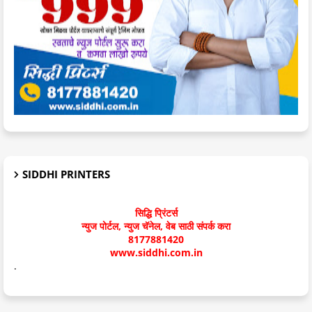
SIDDHI PRINTERS
सिद्धि प्रिंटर्स
न्युज पोर्टल, न्युज चॅनेल, वेब साठी संपर्क करा
8177881420
www.siddhi.com.in
.