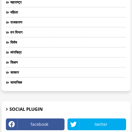
महाराष्ट्र
महिला
राजकारण
वन विभाग
विशेष
व्यंगचित्र
शिक्षण
सत्कार
सामाजिक
SOCIAL PLUGIN
facebook
twitter