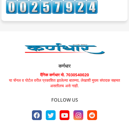
कर्णधार
दैनिक कर्णधार मो. 7030540020
या चॅनल व पोर्टल वरील प्रकाशित झालेल्या बातम्या, लेखाशी मुख्य संपादक सहमत
असतीलच असे नाही.
FOLLOW US