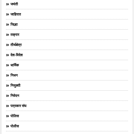
जयंती
जाहिरात
जिल्हा
तक्रार
तीर्थक्षेत्र
देश-विदेश
धार्मिक
निधन
नियुक्ती
निवेदन
पत्रकार संघ
पोलिस
पोलीस