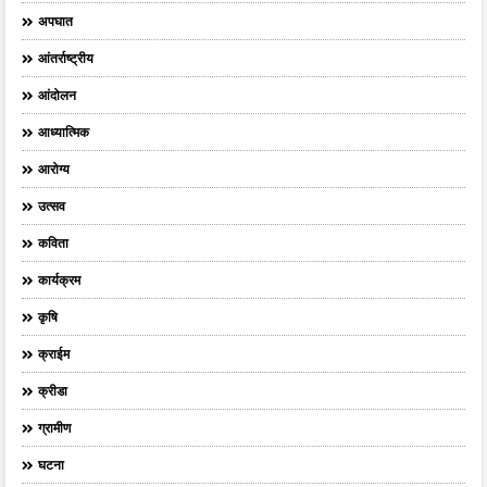
अपघात
आंतर्राष्ट्रीय
आंदोलन
आध्यात्मिक
आरोग्य
उत्सव
कविता
कार्यक्रम
कृषि
क्राईम
क्रीडा
ग्रामीण
घटना