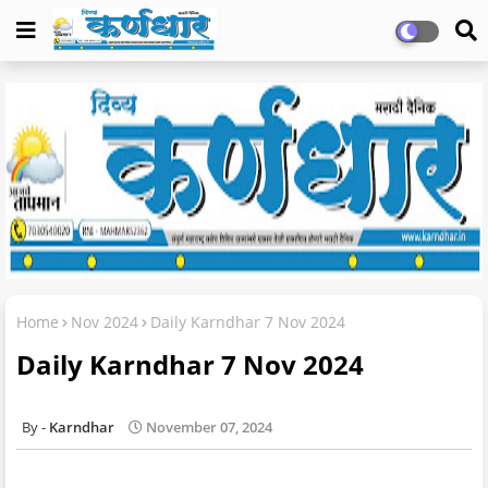
Home
Nov 2024
Daily Karndhar 7 Nov 2024
Daily Karndhar 7 Nov 2024
Karndhar
November 07, 2024