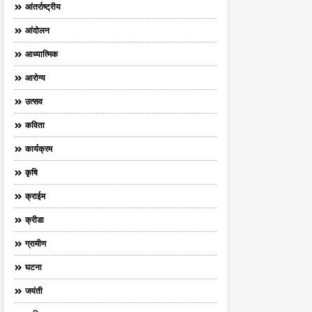
आंतर्राष्ट्रीय
आंदोलन
आध्यात्मिक
आरोग्य
उत्सव
कविता
कार्यक्रम
कृषि
क्राईम
क्रीडा
ग्रामीण
घटना
जयंती