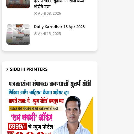
दररोज 1000 सुवासिनींना साडी चोळी
ओटीचे वाटप
April 08, 2026
Daily Karndhar 15 Apr 2025
April 15, 2025
SIDDHI PRINTERS