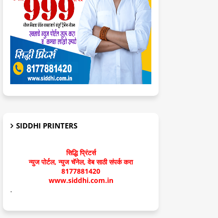
SIDDHI PRINTERS
सिद्धि प्रिंटर्स
न्युज पोर्टल, न्युज चॅनेल, वेब साठी संपर्क करा
8177881420
www.siddhi.com.in
.