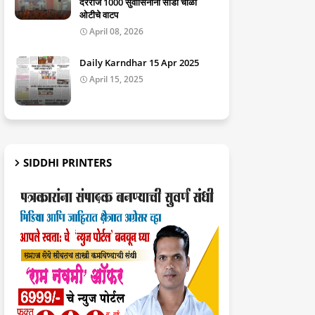
दररोज 1000 सुवासिनींना साडी चोळी
ओटीचे वाटप
April 08, 2026
Daily Karndhar 15 Apr 2025
April 15, 2025
SIDDHI PRINTERS