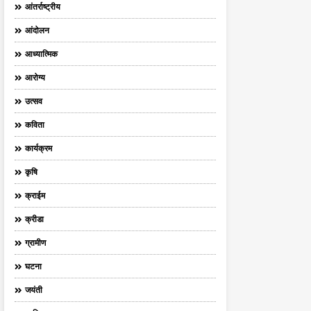
आंतर्राष्ट्रीय
आंदोलन
आध्यात्मिक
आरोग्य
उत्सव
कविता
कार्यक्रम
कृषि
क्राईम
क्रीडा
ग्रामीण
घटना
जयंती