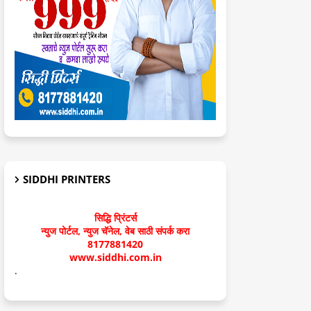
SIDDHI PRINTERS
सिद्धि प्रिंटर्स
न्युज पोर्टल, न्युज चॅनेल, वेब साठी संपर्क करा
8177881420
www.siddhi.com.in
.