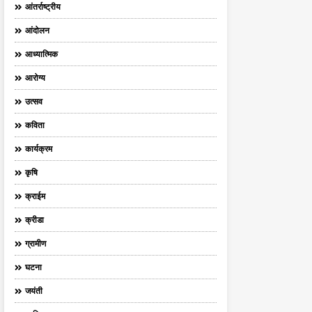
आंतर्राष्ट्रीय
आंदोलन
आध्यात्मिक
आरोग्य
उत्सव
कविता
कार्यक्रम
कृषि
क्राईम
क्रीडा
ग्रामीण
घटना
जयंती