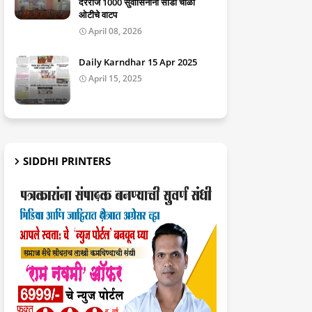
दररोज 1000 सुवासिनींना साडी चोळी
ओटीचे वाटप
April 08, 2026
Daily Karndhar 15 Apr 2025
April 15, 2025
SIDDHI PRINTERS