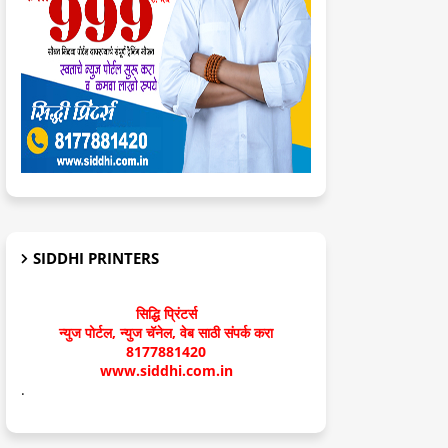
SIDDHI PRINTERS
सिद्धि प्रिंटर्स
न्युज पोर्टल, न्युज चॅनेल, वेब साठी संपर्क करा
8177881420
www.siddhi.com.in
.