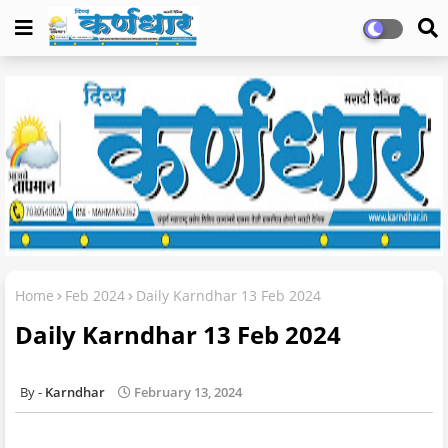
Home
Feb 2024
Daily Karndhar 13 Feb 2024
Daily Karndhar 13 Feb 2024
Karndhar
February 13, 2024