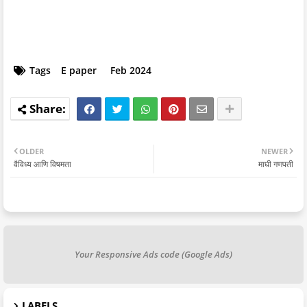
Tags
E paper
Feb 2024
OLDER
NEWER
वैविध्य आणि विषमता
माघी गणपती
Your Responsive Ads code (Google Ads)
LABELS