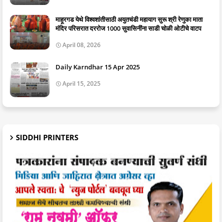
माहूरगड येथे विश्वशांतीसाठी अयुतचंडी महायाग सुरू श्री रेणुका माता
मंदिर परिसरात दररोज 1000 सुवासिनींना साडी चोळी ओटीचे वाटप
April 08, 2026
Daily Karndhar 15 Apr 2025
April 15, 2025
SIDDHI PRINTERS