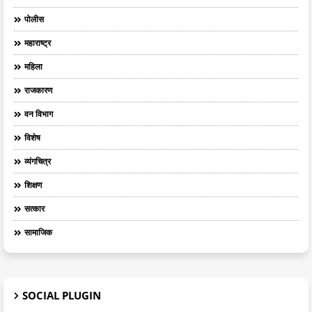
पोलीस
महाराष्ट्र
महिला
राजकारण
वन विभाग
विशेष
व्यंगचित्र
शिक्षण
सत्कार
सामाजिक
SOCIAL PLUGIN