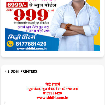
SIDDHI PRINTERS
सिद्धि प्रिंटर्स
न्युज पोर्टल, न्युज चॅनेल, वेब साठी संपर्क करा
8177881420
www.siddhi.com.in
.