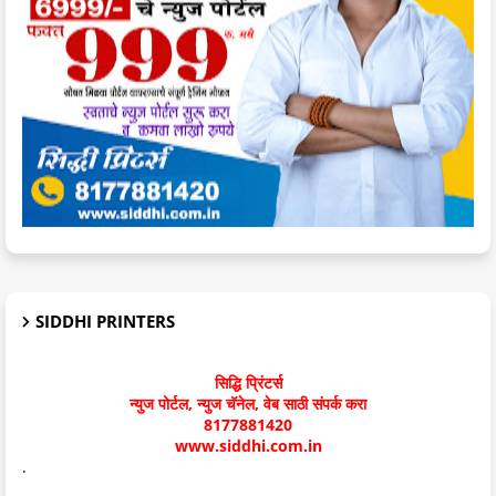
SIDDHI PRINTERS
सिद्धि प्रिंटर्स
न्युज पोर्टल, न्युज चॅनेल, वेब साठी संपर्क करा
8177881420
www.siddhi.com.in
.