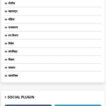
पोलीस
महाराष्ट्र
महिला
राजकारण
वन विभाग
विशेष
व्यंगचित्र
शिक्षण
सत्कार
सामाजिक
SOCIAL PLUGIN