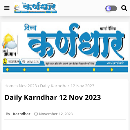
Home
Nov 2023
Daily Karndhar 12 Nov 2023
Daily Karndhar 12 Nov 2023
Karndhar
November 12, 2023