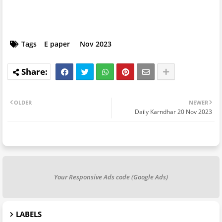
Tags
E paper
Nov 2023
OLDER
NEWER
Daily Karndhar 20 Nov 2023
Your Responsive Ads code (Google Ads)
LABELS