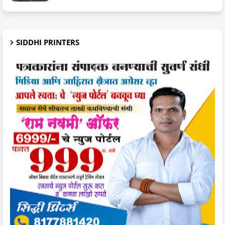
SIDDHI PRINTERS