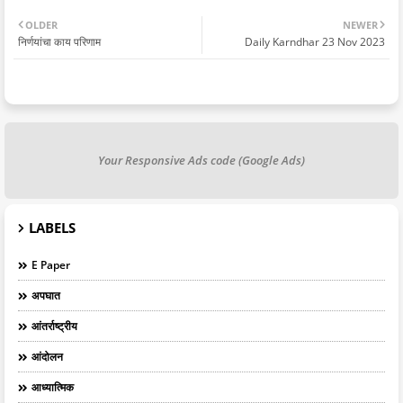
OLDER
NEWER
निर्णयांचा काय परिणाम
Daily Karndhar 23 Nov 2023
Your Responsive Ads code (Google Ads)
LABELS
E Paper
अपघात
आंतर्राष्ट्रीय
आंदोलन
आध्यात्मिक