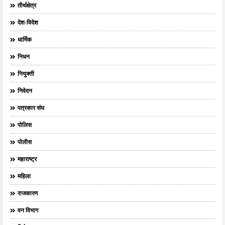
तीर्थक्षेत्र
देश-विदेश
धार्मिक
निधन
नियुक्ती
निवेदन
पत्रकार संघ
पोलिस
पोलीस
महाराष्ट्र
महिला
राजकारण
वन विभाग