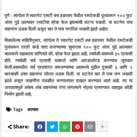
पुणे : सांगोला ते स्वारगेट एसटी बस हडपसर येथील रामटेकडी पुलावरून १०० फुट
अंतर पुढे आल्यावर एसटीचा ब्रेक फेल झाल्याची घटना घडली. या घटनेत पाच
वाहनांना धडक दिली असून चार ते पाच नागरिक जखमी झाले आहेत.
मिळालेल्या माहितीनुसार, सांगोला ते स्वारगेट एसटी बस हडपसर येथील रामटेकडी
पुलावरून रात्री साडे सात वाजण्याच्या सुमारास १०० फुट अंतर पुढे आल्यावर
चालकाने वाहकाला सांगितले की, ब्रेक फेल झाला आहे. त्यावेळी बसमध्ये ३० प्रवासी
होते. त्यावेळी सर्व प्रवासी घाबरले आणि आरडाओरड करण्यास सुरुवात
केली.बसमधील सर्व प्रवाशांना समजण्याच्या आतमध्ये पुढील दुचाकी ३ आणि २
चारचाकी अशा वाहनांना जोरात धडक दिली. या घटनेत चार ते पाच जण जखमी
झाले असून जखमींना जवळील रूग्णालयात दाखल करण्यात आले आहे. तर या
अपघातामुळे लांबच लांब वाहनांच्या रांगा लागल्याने मोठ्या प्रमाणावर वाहतूक कोंडी
निर्माण झाली आहे.
Tags
अपघात