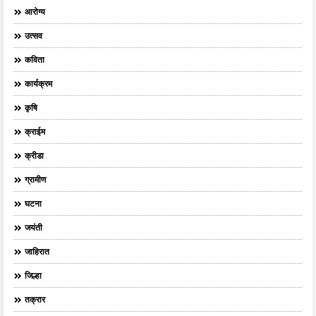
आरोग्य
उत्सव
कविता
कार्यक्रम
कृषि
क्राईम
क्रीडा
ग्रामीण
घटना
जयंती
जाहिरात
जिल्हा
तक्रार