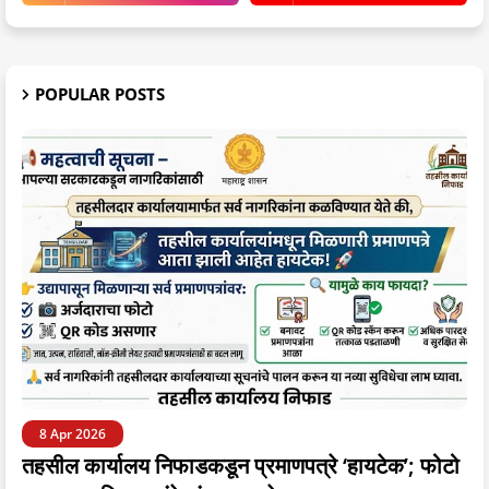
POPULAR POSTS
8 Apr 2026
तहसील कार्यालय निफाडकडून प्रमाणपत्रे ‘हायटेक’; फोटो