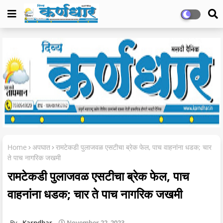
Home
अपघात
रामटेकडी पुलाजवळ एसटीचा ब्रेक फेल, पाच वाहनांना धडक; चार
ते पाच नागरिक जखमी
रामटेकडी पुलाजवळ एसटीचा ब्रेक फेल, पाच
वाहनांना धडक; चार ते पाच नागरिक जखमी
Karndhar
November 22, 2023