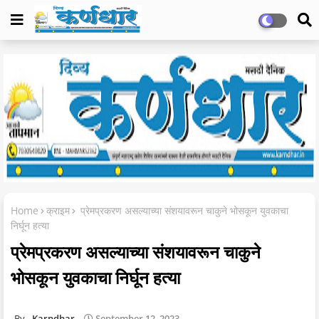
Home
क्राइम
प्रेमप्रकरण असल्याच्या संशयावरून चाकुने भोसकून युवकाचा
निर्घून हत्या
प्रेमप्रकरण असल्याच्या संशयावरून चाकुने
भोसकून युवकाचा निर्घून हत्या
Karndhar
September 12, 2023