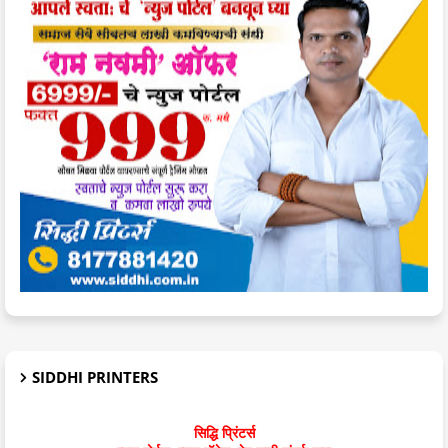
SIDDHI PRINTERS
सिद्धि प्रिंटर्स