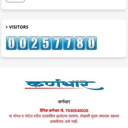
VISITORS
कर्णधार
दैनिक कर्णधार मो. 7030540020
या चॅनल व पोर्टल वरील प्रकाशित झालेल्या बातम्या, लेखाशी मुख्य संपादक सहमत
असतीलच असे नाही.