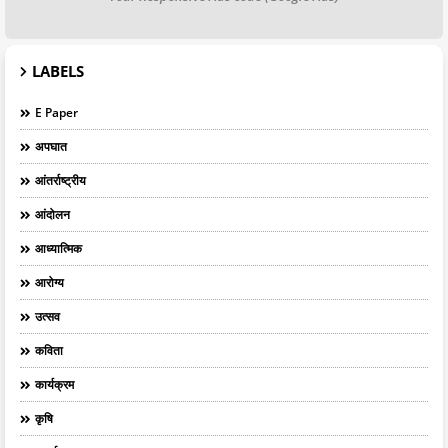
LABELS
E Paper
अपघात
आंतर्राष्ट्रीय
आंदोलन
आध्यात्मिक
आरोग्य
उत्सव
कविता
कार्यक्रम
कृषि