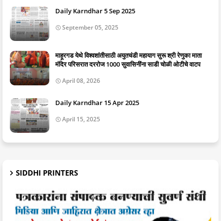
Daily Karndhar 5 Sep 2025
September 05, 2025
माहूरगड येथे विश्वशांतीसाठी अयुतचंडी महायाग सुरू श्री रेणुका माता
मंदिर परिसरात दररोज 1000 सुवासिनींना साडी चोळी ओटीचे वाटप
April 08, 2026
Daily Karndhar 15 Apr 2025
April 15, 2025
SIDDHI PRINTERS