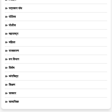
पत्रकार संघ
पोलिस
पोलीस
महाराष्ट्र
महिला
राजकारण
वन विभाग
विशेष
व्यंगचित्र
शिक्षण
सत्कार
सामाजिक