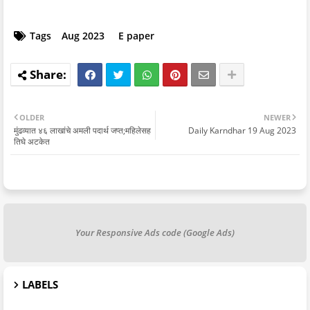
Tags
Aug 2023
E paper
OLDER
NEWER
मुंढव्यात ४६ लाखांचे अमली पदार्थ जप्त;महिलेसह
Daily Karndhar 19 Aug 2023
तिघे अटकेत
Your Responsive Ads code (Google Ads)
LABELS