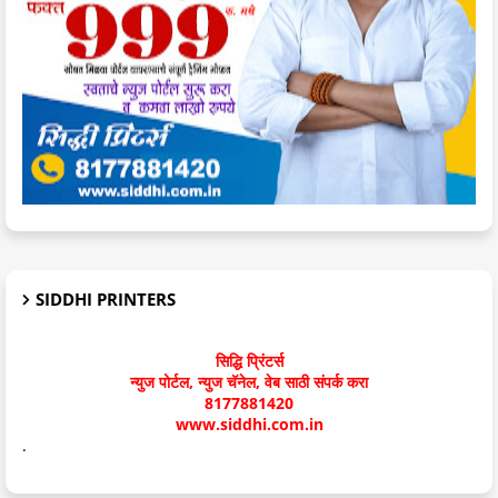
SIDDHI PRINTERS
सिद्धि प्रिंटर्स
न्युज पोर्टल, न्युज चॅनेल, वेब साठी संपर्क करा
8177881420
www.siddhi.com.in
.