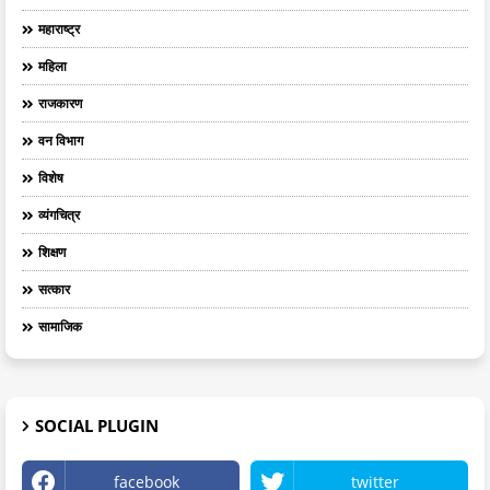
महाराष्ट्र
महिला
राजकारण
वन विभाग
विशेष
व्यंगचित्र
शिक्षण
सत्कार
सामाजिक
SOCIAL PLUGIN
facebook
twitter