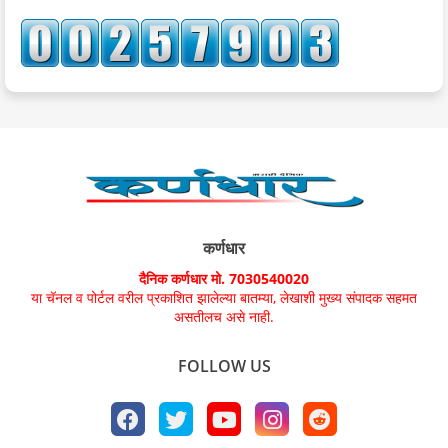
कर्णधार
दैनिक कर्णधार मो. 7030540020
या चॅनल व पोर्टल वरील प्रकाशित झालेल्या बातम्या, लेखाशी मुख्य संपादक सहमत
असतीलच असे नाही.
FOLLOW US