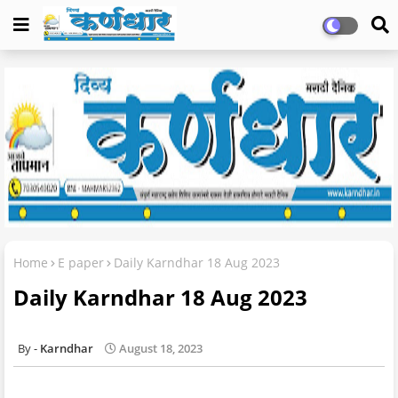
Home
E paper
Daily Karndhar 18 Aug 2023
Daily Karndhar 18 Aug 2023
Karndhar
August 18, 2023