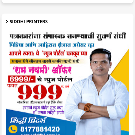
SIDDHI PRINTERS