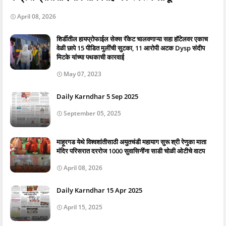
April 08, 2026
शिर्डीतील हायप्रोफाईल सेक्स रॅकेट चालवणाऱ्या सहा हॉटेलवर एकाच
वेळी छापे 15 पीडित मुलींची सुटका, 11 आरोपी अटक Dysp संदीप
मिटके यांच्या पथकाची कारवाई
May 07, 2023
Daily Karndhar 5 Sep 2025
September 05, 2025
माहूरगड येथे विश्वशांतीसाठी अयुतचंडी महायाग सुरू श्री रेणुका माता
मंदिर परिसरात दररोज 1000 सुवासिनींना साडी चोळी ओटीचे वाटप
April 08, 2026
Daily Karndhar 15 Apr 2025
April 15, 2025