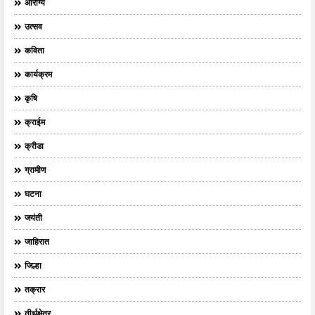
आरोग्य
उत्सव
कविता
कार्यक्रम
कृषि
क्राईम
क्रीडा
ग्रामीण
घटना
जयंती
जाहिरात
जिल्हा
तक्रार
तीर्थक्षेत्र