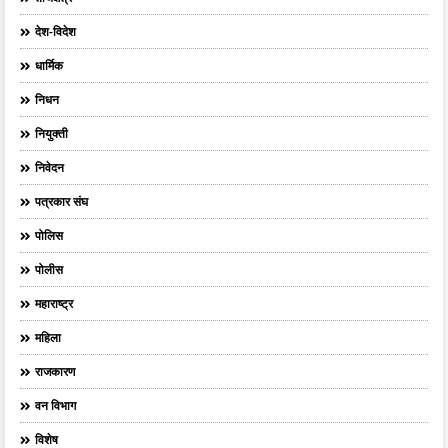
देश-विदेश
धार्मिक
निधन
नियुक्ती
निवेदन
पत्रकार संघ
पोलिस
पोलीस
महाराष्ट्र
महिला
राजकारण
वन विभाग
विशेष