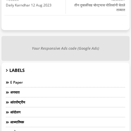
Daily Karndhar 12 Aug 2023
तीन दुचाकींसह चोरट्यास पोलिसांनी घेतले
ताब्यात
Your Responsive Ads code (Google Ads)
LABELS
E Paper
अपघात
आंतर्राष्ट्रीय
आंदोलन
आध्यात्मिक