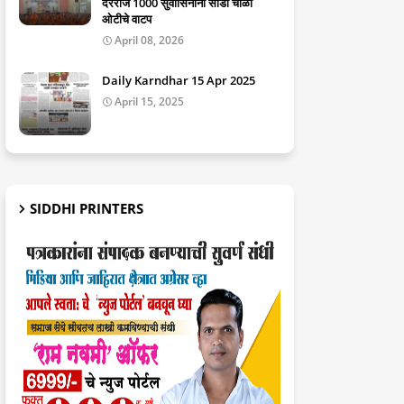
दररोज 1000 सुवासिनींना साडी चोळी
ओटीचे वाटप
April 08, 2026
Daily Karndhar 15 Apr 2025
April 15, 2025
SIDDHI PRINTERS