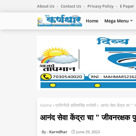
About Us
Contact Us
Privacy Policy
E Paper
Home
Mega Menu
Home
प्रतिनीधी सतिशसिंह परदेशी
आनंद सेवा केंद्रा चा " 
आनंद सेवा केंद्रा चा " जीवनरक्षक प
Karndhar
June 29, 2023