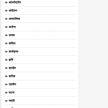
आंतर्राष्ट्रीय
आंदोलन
आध्यात्मिक
आरोग्य
उत्सव
कविता
कार्यक्रम
कृषि
क्राईम
क्रीडा
ग्रामीण
घटना
जयंती