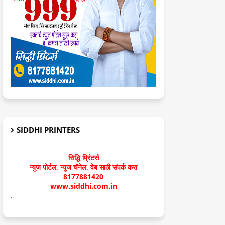
SIDDHI PRINTERS
सिद्धि प्रिंटर्स
न्युज पोर्टल, न्युज चॅनेल, वेब साठी संपर्क करा
8177881420
www.siddhi.com.in
.