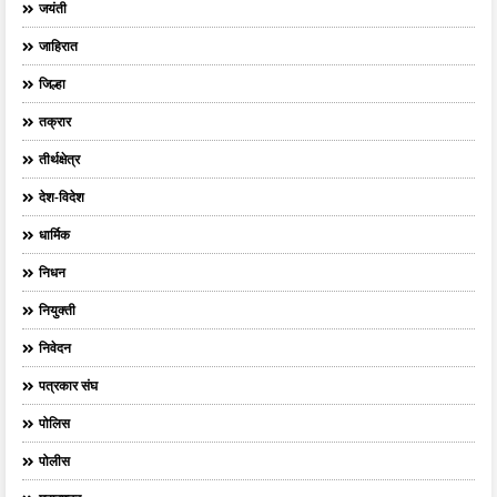
जयंती
जाहिरात
जिल्हा
तक्रार
तीर्थक्षेत्र
देश-विदेश
धार्मिक
निधन
नियुक्ती
निवेदन
पत्रकार संघ
पोलिस
पोलीस