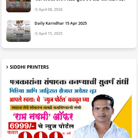
April 08, 2026
Daily Karndhar 15 Apr 2025
April 15, 2025
SIDDHI PRINTERS