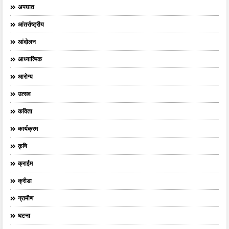
अपघात
आंतर्राष्ट्रीय
आंदोलन
आध्यात्मिक
आरोग्य
उत्सव
कविता
कार्यक्रम
कृषि
क्राईम
क्रीडा
ग्रामीण
घटना