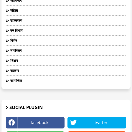
महाराष्ट्र
महिला
राजकारण
वन विभाग
विशेष
व्यंगचित्र
शिक्षण
सत्कार
सामाजिक
SOCIAL PLUGIN
facebook
twitter