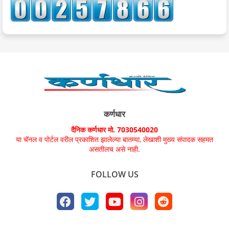
कर्णधार
दैनिक कर्णधार मो. 7030540020
या चॅनल व पोर्टल वरील प्रकाशित झालेल्या बातम्या, लेखाशी मुख्य संपादक सहमत
असतीलच असे नाही.
FOLLOW US