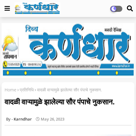
Home
प्रतिनिधि
वादळी वाऱ्यामुळे झालेल्या सौर पंपाचे नुकसान.
वादळी वाऱ्यामुळे झालेल्या सौर पंपाचे नुकसान.
Karndhar
May 26, 2023