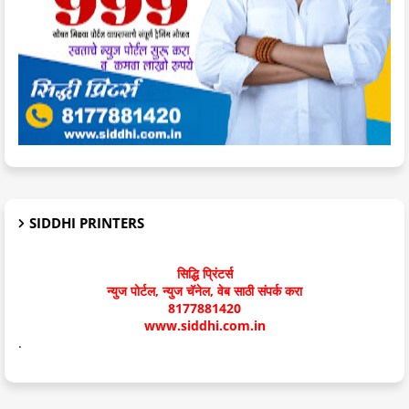
SIDDHI PRINTERS
सिद्धि प्रिंटर्स
न्युज पोर्टल, न्युज चॅनेल, वेब साठी संपर्क करा
8177881420
www.siddhi.com.in
.